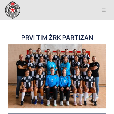
PRVI TIM ŽRK PARTIZAN