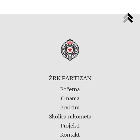
ŽRK PARTIZAN
Početna
O nama
Prvi tim
Školica rukometa
Projekti
Kontakt