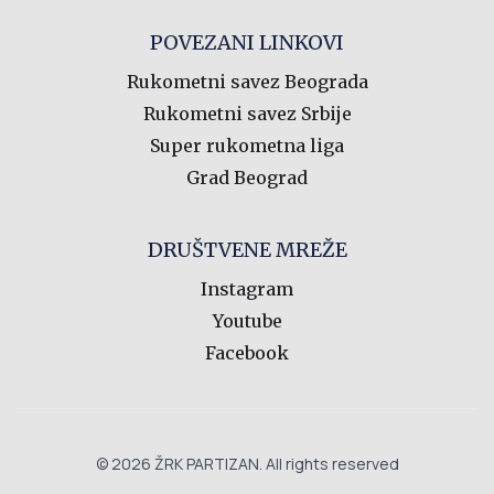
POVEZANI LINKOVI
Rukometni savez Beograda
Rukometni savez Srbije
Super rukometna liga
Grad Beograd
DRUŠTVENE MREŽE
Instagram
Youtube
Facebook
© 2026 ŽRK PARTIZAN. All rights reserved