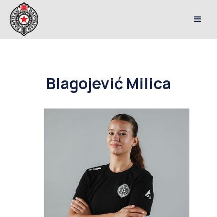
Blagojević Milica