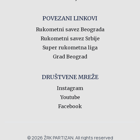
POVEZANI LINKOVI
Rukometni savez Beograda
Rukometni savez Srbije
Super rukometna liga
Grad Beograd
DRUŠTVENE MREŽE
Instagram
Youtube
Facebook
© 2026 ŽRK PARTIZAN. All rights reserved