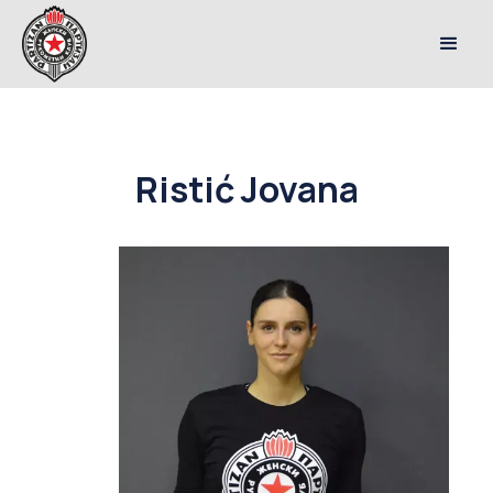
Ristić Jovana